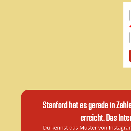
Stanford hat es gerade in Zahl
erreicht. Das Int
Du kennst das Muster von Instagra