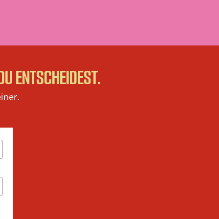
DU ENTSCHEIDEST.
iner.