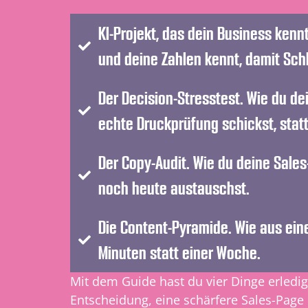
KI-Projekt, das dein Business kennt
und deine Zahlen kennt, damit Sch
Der Decision-Stresstest. Wie du de
echte Druckprüfung schickst, statt
Der Copy-Audit. Wie du deine Sales-
noch heute austauschst.
Die Content-Pyramide. Wie aus ein
Minuten statt einer Woche.
Mit dem Guide hast du vier Dinge erledig
Entscheidung, eine schärfere Sales-Page