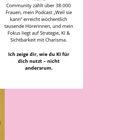
Community zählt über 38.000
Frauen, mein Podcast „Weil sie
kann“ erreicht wöchentlich
tausende Hörerinnen, und mein
Fokus liegt auf Strategie, KI &
Sichtbarkeit mit Charisma.
Ich zeige dir, wie du KI für
dich nutzt – nicht
andersrum.