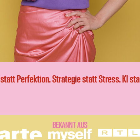
statt Perfektion. Strategie statt Stress. KI st
BEKANNT AUS