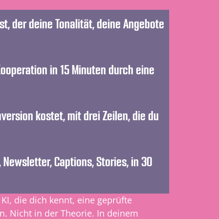
st, der deine Tonalität, deine Angebote
Kooperation in 15 Minuten durch eine
ersion kostet, mit drei Zeilen, die du
ewsletter, Captions, Stories, in 30
I, die dich kennt, eine geprüfte
. Nicht in der Theorie. In deinem