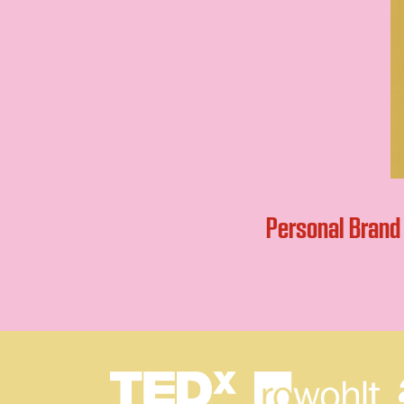
Personal Brand 