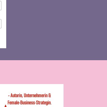
– Autorin, Unternehmerin &
Female-Business-Strategin.