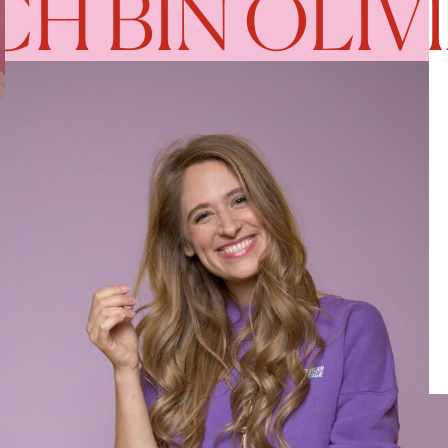
CH BIN OLIV