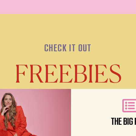
CHECK IT OUT
FREEBIES
THE BIG