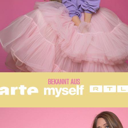
BEKANNT AUS