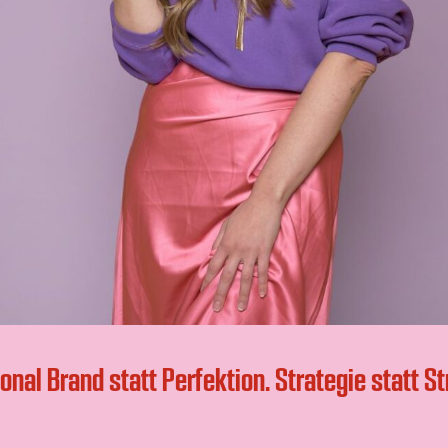
onal Brand statt Perfektion. Strategie statt St