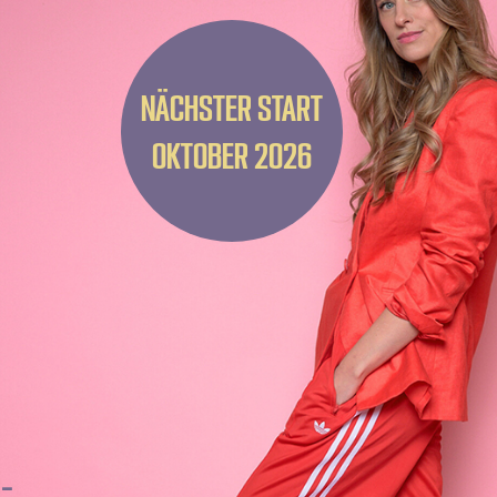
NÄCHSTER START
OKTOBER 2026
 –