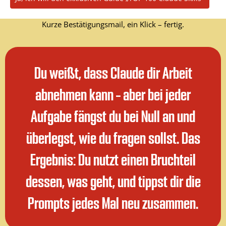
Kurze Bestätigungsmail, ein Klick – fertig.
Du weißt, dass Claude dir Arbeit
abnehmen kann – aber bei jeder
Aufgabe fängst du bei Null an und
überlegst, wie du fragen sollst. Das
Ergebnis: Du nutzt einen Bruchteil
dessen, was geht, und tippst dir die
Prompts jedes Mal neu zusammen.