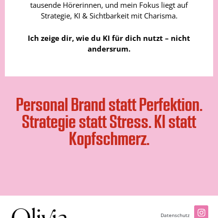
tausende Hörerinnen, und mein Fokus liegt auf
Strategie, KI & Sichtbarkeit mit Charisma.
Ich zeige dir, wie du KI für dich nutzt – nicht
andersrum.
Personal Brand statt Perfektion.
Strategie statt Stress. KI statt
Kopfschmerz.
Datenschutz