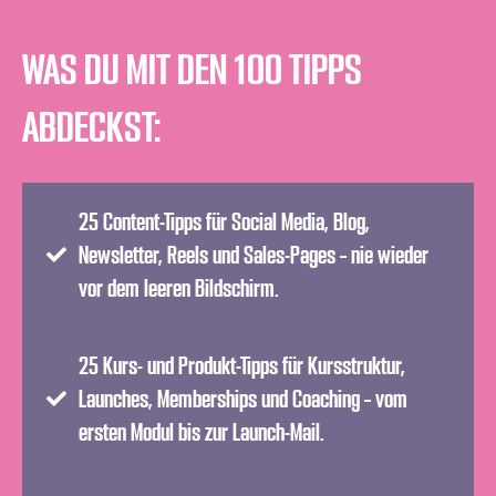
WAS DU MIT DEN 100 TIPPS
ABDECKST:
25 Content-Tipps für Social Media, Blog,
Newsletter, Reels und Sales-Pages – nie wieder
vor dem leeren Bildschirm.
25 Kurs- und Produkt-Tipps für Kursstruktur,
Launches, Memberships und Coaching – vom
ersten Modul bis zur Launch-Mail.