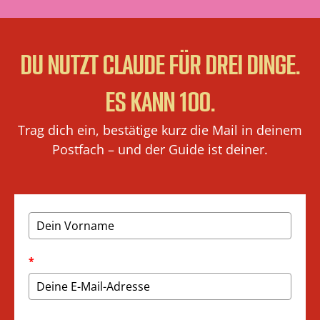
DU NUTZT CLAUDE FÜR DREI DINGE.
ES KANN 100.
Trag dich ein, bestätige kurz die Mail in deinem
Postfach – und der Guide ist deiner.
*