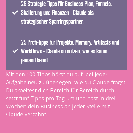
25 Strategie-Tipps für Business-Plan, Funnels,
Skalierung und Finanzen – Claude als
strategischer Sparringspartner.
25 Profi-Tipps für Projekte, Memory, Artifacts und
Workflows – Claude so nutzen, wie es kaum
jemand kennt.
Mit den 100 Tipps hörst du auf, bei jeder
Aufgabe neu zu überlegen, wie du Claude fragst.
Du arbeitest dich Bereich für Bereich durch,
setzt fünf Tipps pro Tag um und hast in drei
Wochen dein Business an jeder Stelle mit
Claude verzahnt.