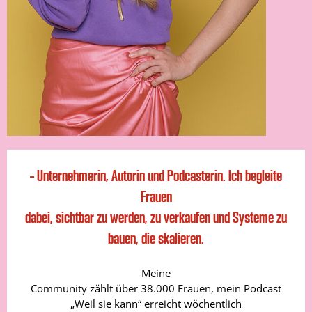
– Unternehmerin, Autorin und Podcasterin. Ich begleite
Frauen
dabei, sichtbar zu werden, zu verkaufen und Systeme zu
bauen, die skalieren.
Meine
Community zählt über 38.000 Frauen, mein Podcast
„Weil sie kann“ erreicht wöchentlich