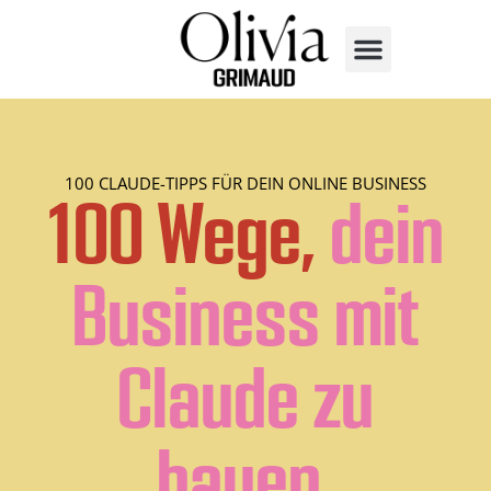
100 CLAUDE-TIPPS FÜR DEIN ONLINE BUSINESS
100 Wege,
dein
Business mit
Claude zu
bauen.