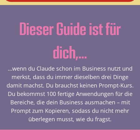
Dieser Guide ist für
dich,…
…wenn du Claude schon im Business nutzt und
merkst, dass du immer dieselben drei Dinge
damit machst. Du brauchst keinen Prompt-Kurs.
Du bekommst 100 fertige Anwendungen für die
Bereiche, die dein Business ausmachen – mit
Prompt zum Kopieren, sodass du nicht mehr
überlegen musst, wie du fragst.