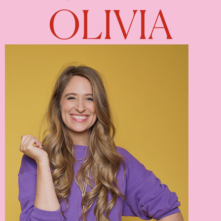
OLIVIA