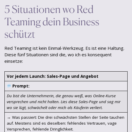
5 Situationen wo Red
Teaming dein Business
schützt
Red Teaming ist kein Einmal-Werkzeug. Es ist eine Haltung.
Diese fünf Situationen sind die, wo ich es konsequent
einsetze:
Vor jedem Launch: Sales-Page und Angebot
Prompt:
Du bist die Unternehmerin, die genau weiß, was Online-Kurse
versprechen und nicht halten. Lies diese Sales-Page und sag mir
wo sie lügt, schwächelt oder mich als Käuferin verliert.
→ Was passiert: Die drei schwächsten Stellen der Seite tauchen
auf. Meistens sind es dieselben: fehlendes Vertrauen, vage
Versprechen, fehlende Dringlichkeit.