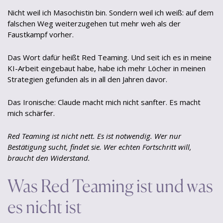
Nicht weil ich Masochistin bin. Sondern weil ich weiß: auf dem
falschen Weg weiterzugehen tut mehr weh als der
Faustkampf vorher.
Das Wort dafür heißt Red Teaming. Und seit ich es in meine
KI-Arbeit eingebaut habe, habe ich mehr Löcher in meinen
Strategien gefunden als in all den Jahren davor.
Das Ironische: Claude macht mich nicht sanfter. Es macht
mich schärfer.
Red Teaming ist nicht nett. Es ist notwendig. Wer nur
Bestätigung sucht, findet sie. Wer echten Fortschritt will,
braucht den Widerstand.
Was Red Teaming ist und was
es nicht ist