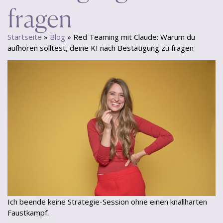
fragen
Startseite
»
Blog
»
Red Teaming mit Claude: Warum du
aufhören solltest, deine KI nach Bestätigung zu fragen
Ich beende keine Strategie-Session ohne einen knallharten
Faustkampf.