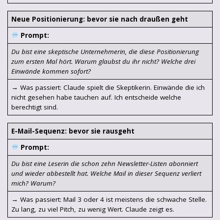
Neue Positionierung: bevor sie nach draußen geht
Prompt:
Du bist eine skeptische Unternehmerin, die diese Positionierung
zum ersten Mal hört. Warum glaubst du ihr nicht? Welche drei
Einwände kommen sofort?
→ Was passiert: Claude spielt die Skeptikerin. Einwände die ich
nicht gesehen habe tauchen auf. Ich entscheide welche
berechtigt sind.
E-Mail-Sequenz: bevor sie rausgeht
Prompt:
Du bist eine Leserin die schon zehn Newsletter-Listen abonniert
und wieder abbestellt hat. Welche Mail in dieser Sequenz verliert
mich? Warum?
→ Was passiert: Mail 3 oder 4 ist meistens die schwache Stelle.
Zu lang, zu viel Pitch, zu wenig Wert. Claude zeigt es.