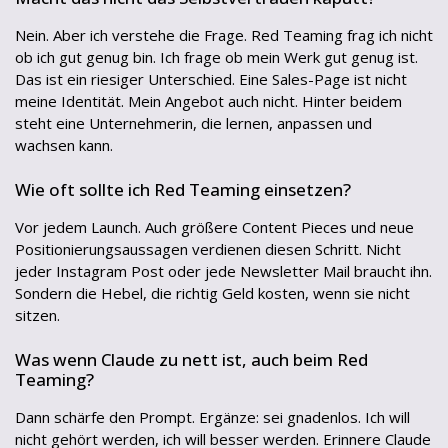
Nein. Aber ich verstehe die Frage. Red Teaming frag ich nicht
ob ich gut genug bin. Ich frage ob mein Werk gut genug ist.
Das ist ein riesiger Unterschied. Eine Sales-Page ist nicht
meine Identität. Mein Angebot auch nicht. Hinter beidem
steht eine Unternehmerin, die lernen, anpassen und
wachsen kann.
Wie oft sollte ich Red Teaming einsetzen?
Vor jedem Launch. Auch größere Content Pieces und neue
Positionierungsaussagen verdienen diesen Schritt. Nicht
jeder Instagram Post oder jede Newsletter Mail braucht ihn.
Sondern die Hebel, die richtig Geld kosten, wenn sie nicht
sitzen.
Was wenn Claude zu nett ist, auch beim Red
Teaming?
Dann schärfe den Prompt. Ergänze: sei gnadenlos. Ich will
nicht gehört werden, ich will besser werden. Erinnere Claude