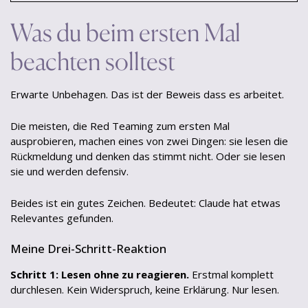
Was du beim ersten Mal
beachten solltest
Erwarte Unbehagen. Das ist der Beweis dass es arbeitet.
Die meisten, die Red Teaming zum ersten Mal
ausprobieren, machen eines von zwei Dingen: sie lesen die
Rückmeldung und denken das stimmt nicht. Oder sie lesen
sie und werden defensiv.
Beides ist ein gutes Zeichen. Bedeutet: Claude hat etwas
Relevantes gefunden.
Meine Drei-Schritt-Reaktion
Schritt 1: Lesen ohne zu reagieren.
Erstmal komplett
durchlesen. Kein Widerspruch, keine Erklärung. Nur lesen.