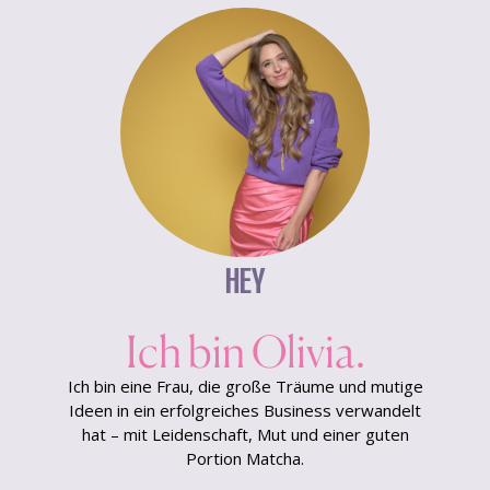
HEY
Ich bin Olivia.
Ich bin eine Frau, die große Träume und mutige
Ideen in ein erfolgreiches Business verwandelt
hat – mit Leidenschaft, Mut und einer guten
Portion Matcha.