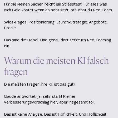
Für die kleinen Sachen reicht ein Stresstest. Für alles was
dich Geld kostet wenn es nicht sitzt, brauchst du Red Team.
Sales-Pages. Positionierung. Launch-Strategie. Angebote.
Preise.
Das sind die Hebel. Und genau dort setze ich Red Teaming
ein.
Warum die meisten KI falsch
fragen
Die meisten Fragen ihre KI: ist das gut?
Claude antwortet: ja, sehr stark! Kleiner
Verbesserungsvorschlag hier, aber insgesamt toll.
Das ist keine Analyse. Das ist Höflichkeit. Und Höflichkeit