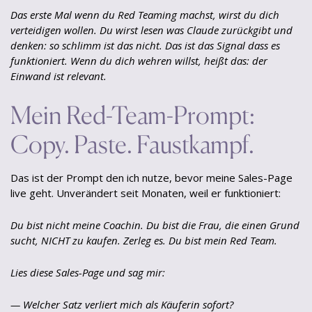
Das erste Mal wenn du Red Teaming machst, wirst du dich
verteidigen wollen. Du wirst lesen was Claude zurückgibt und
denken: so schlimm ist das nicht. Das ist das Signal dass es
funktioniert. Wenn du dich wehren willst, heißt das: der
Einwand ist relevant.
Mein Red-Team-Prompt:
Copy. Paste. Faustkampf.
Das ist der Prompt den ich nutze, bevor meine Sales-Page
live geht. Unverändert seit Monaten, weil er funktioniert:
Du bist nicht meine Coachin. Du bist die Frau, die einen Grund
sucht, NICHT zu kaufen. Zerleg es. Du bist mein Red Team.
Lies diese Sales-Page und sag mir:
— Welcher Satz verliert mich als Käuferin sofort?