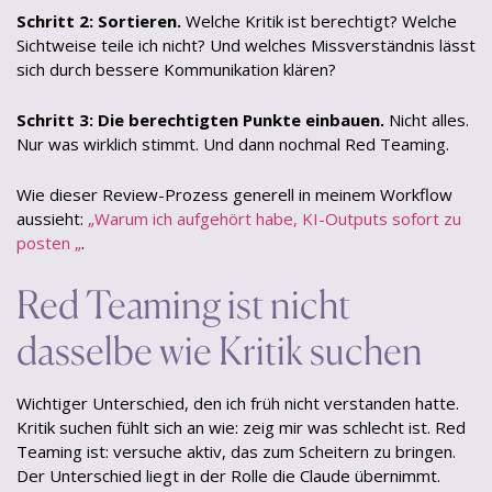
Schritt 2: Sortieren.
Welche Kritik ist berechtigt? Welche
Sichtweise teile ich nicht? Und welches Missverständnis lässt
sich durch bessere Kommunikation klären?
Schritt 3: Die berechtigten Punkte einbauen.
Nicht alles.
Nur was wirklich stimmt. Und dann nochmal Red Teaming.
Wie dieser Review-Prozess generell in meinem Workflow
aussieht:
„Warum ich aufgehört habe, KI-Outputs sofort zu
posten „
.
Red Teaming ist nicht
dasselbe wie Kritik suchen
Wichtiger Unterschied, den ich früh nicht verstanden hatte.
Kritik suchen fühlt sich an wie: zeig mir was schlecht ist. Red
Teaming ist: versuche aktiv, das zum Scheitern zu bringen.
Der Unterschied liegt in der Rolle die Claude übernimmt.