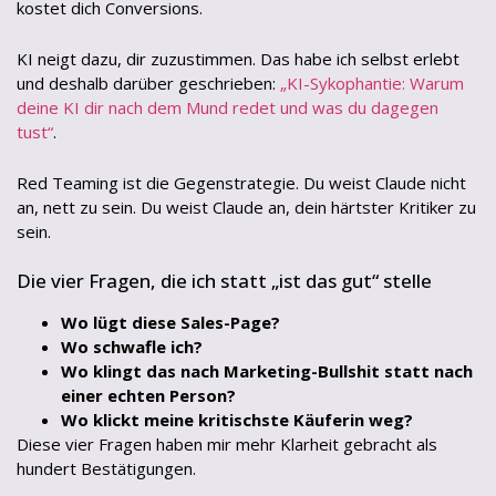
kostet dich Conversions.
KI neigt dazu, dir zuzustimmen. Das habe ich selbst erlebt
und deshalb darüber geschrieben:
„KI-Sykophantie: Warum
deine KI dir nach dem Mund redet und was du dagegen
tust“
.
Red Teaming ist die Gegenstrategie. Du weist Claude nicht
an, nett zu sein. Du weist Claude an, dein härtster Kritiker zu
sein.
Die vier Fragen, die ich statt „ist das gut“ stelle
Wo lügt diese Sales-Page?
Wo schwafle ich?
Wo klingt das nach Marketing-Bullshit statt nach
einer echten Person?
Wo klickt meine kritischste Käuferin weg?
Diese vier Fragen haben mir mehr Klarheit gebracht als
hundert Bestätigungen.