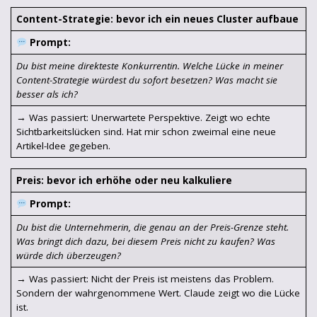
Content-Strategie: bevor ich ein neues Cluster aufbaue
Prompt:
Du bist meine direkteste Konkurrentin. Welche Lücke in meiner
Content-Strategie würdest du sofort besetzen? Was macht sie
besser als ich?
→ Was passiert: Unerwartete Perspektive. Zeigt wo echte
Sichtbarkeitslücken sind. Hat mir schon zweimal eine neue
Artikel-Idee gegeben.
Preis: bevor ich erhöhe oder neu kalkuliere
Prompt:
Du bist die Unternehmerin, die genau an der Preis-Grenze steht.
Was bringt dich dazu, bei diesem Preis nicht zu kaufen? Was
würde dich überzeugen?
→ Was passiert: Nicht der Preis ist meistens das Problem.
Sondern der wahrgenommene Wert. Claude zeigt wo die Lücke
ist.