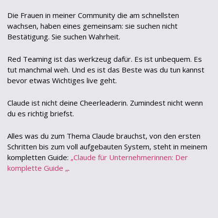
Die Frauen in meiner Community die am schnellsten
wachsen, haben eines gemeinsam: sie suchen nicht
Bestätigung. Sie suchen Wahrheit.
Red Teaming ist das werkzeug dafür. Es ist unbequem. Es
tut manchmal weh. Und es ist das Beste was du tun kannst
bevor etwas Wichtiges live geht.
Claude ist nicht deine Cheerleaderin. Zumindest nicht wenn
du es richtig briefst.
Alles was du zum Thema Claude brauchst, von den ersten
Schritten bis zum voll aufgebauten System, steht in meinem
kompletten Guide:
„Claude für Unternehmerinnen: Der
komplette Guide „
.