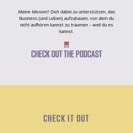
Meine Mission? Dich dabei zu unterstützen, das
Business (und Leben) aufzubauen, von dem du
nicht aufhören kannst zu träumen – weil du es
kannst.
CHECK OUT THE PODCAST
CHECK IT OUT