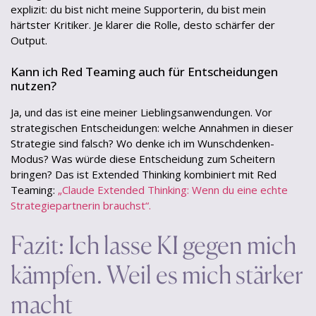
explizit: du bist nicht meine Supporterin, du bist mein
härtster Kritiker. Je klarer die Rolle, desto schärfer der
Output.
Kann ich Red Teaming auch für Entscheidungen
nutzen?
Ja, und das ist eine meiner Lieblingsanwendungen. Vor
strategischen Entscheidungen: welche Annahmen in dieser
Strategie sind falsch? Wo denke ich im Wunschdenken-
Modus? Was würde diese Entscheidung zum Scheitern
bringen? Das ist Extended Thinking kombiniert mit Red
Teaming:
„Claude Extended Thinking: Wenn du eine echte
Strategiepartnerin brauchst“.
Fazit: Ich lasse KI gegen mich
kämpfen. Weil es mich stärker
macht