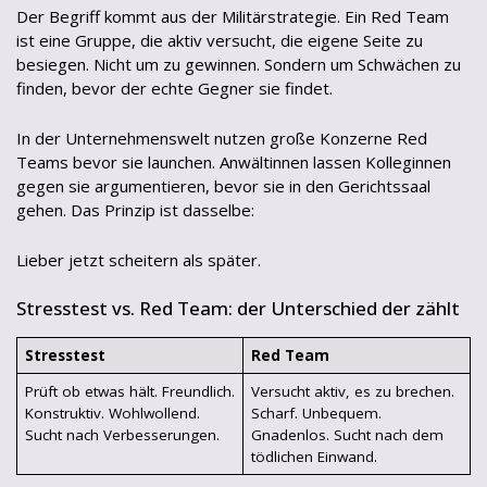
Der Begriff kommt aus der Militärstrategie. Ein Red Team
ist eine Gruppe, die aktiv versucht, die eigene Seite zu
besiegen. Nicht um zu gewinnen. Sondern um Schwächen zu
finden, bevor der echte Gegner sie findet.
In der Unternehmenswelt nutzen große Konzerne Red
Teams bevor sie launchen. Anwältinnen lassen Kolleginnen
gegen sie argumentieren, bevor sie in den Gerichtssaal
gehen. Das Prinzip ist dasselbe:
Lieber jetzt scheitern als später.
Stresstest vs. Red Team: der Unterschied der zählt
Stresstest
Red Team
Prüft ob etwas hält. Freundlich.
Versucht aktiv, es zu brechen.
Konstruktiv. Wohlwollend.
Scharf. Unbequem.
Sucht nach Verbesserungen.
Gnadenlos. Sucht nach dem
tödlichen Einwand.